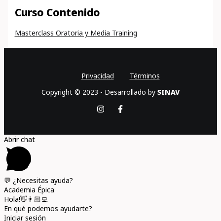
Curso Contenido
Masterclass Oratoria y Media Training
Privacidad
Términos
Copyright © 2023 - Desarrollado by
SINAV
Abrir chat
💬 ¿Necesitas ayuda?
Academia Épica
Hola!👋👨🏻‍💻
En qué podemos ayudarte?
Iniciar sesión