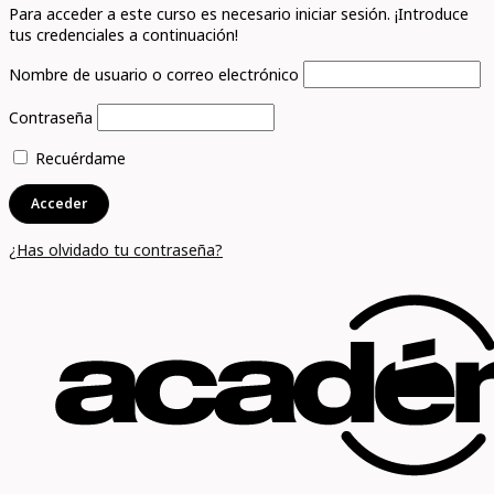
Para acceder a este curso es necesario iniciar sesión. ¡Introduce
tus credenciales a continuación!
Nombre de usuario o correo electrónico
Contraseña
Recuérdame
¿Has olvidado tu contraseña?