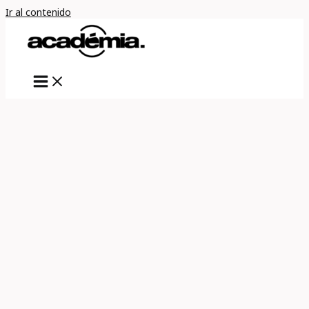
Ir al contenido