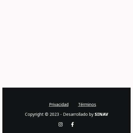
Privacidad
Términos
Copyright © 2023 - Desarrollado by
SINAV